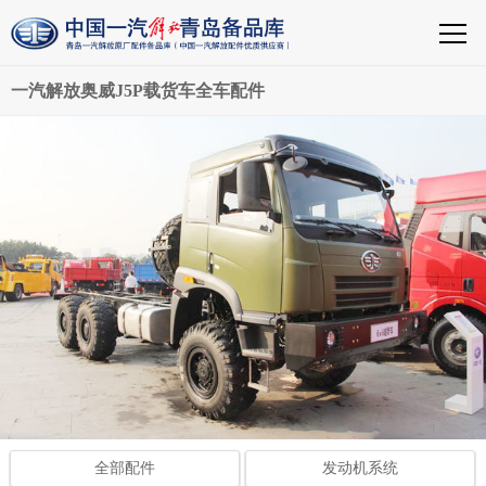
一汽解放奥威J5P载货车全车配件
全部配件
发动机系统