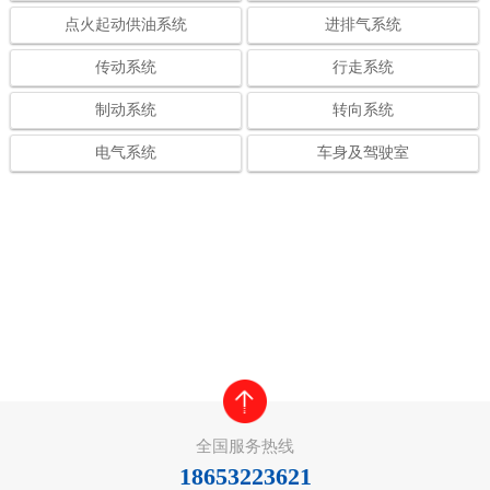
点火起动供油系统
进排气系统
传动系统
行走系统
制动系统
转向系统
电气系统
车身及驾驶室
全国服务热线
18653223621