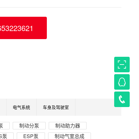
3223621
电气系统
车身及驾驶室
泵
制动分泵
制动助力器
S泵
ESP泵
制动气室总成