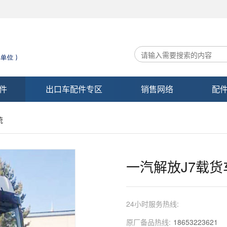
件
出口车配件专区
销售网络
配
统
一汽解放J7载货
24小时服务热线:
原厂备品热线:
18653223621