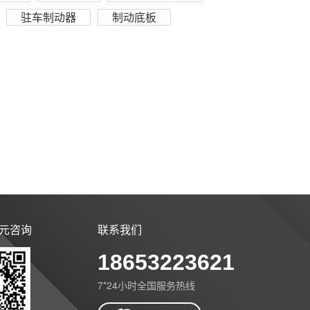
驻车制动器
制动底板
元咨询
联系我们
18653223621
7*24小时全国服务热线