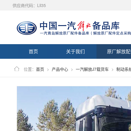
供应商代码：Lll35
首页
关于我们
原厂解放配
位置：
首页
>
产品中心
>
一汽解放J7载货车
>
制动系