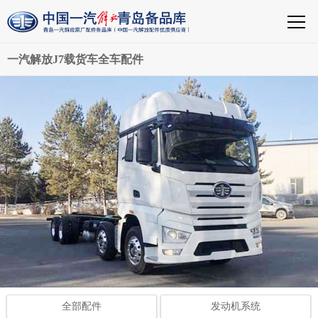
一汽解放J7载货车全车配件
全部配件
发动机系统