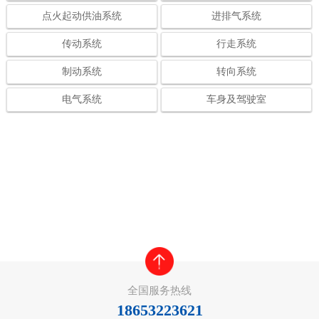
点火起动供油系统
进排气系统
传动系统
行走系统
制动系统
转向系统
电气系统
车身及驾驶室
全国服务热线
18653223621