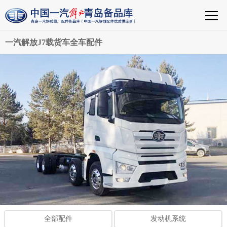
一汽解放J7载货车全车配件
全部配件
发动机系统