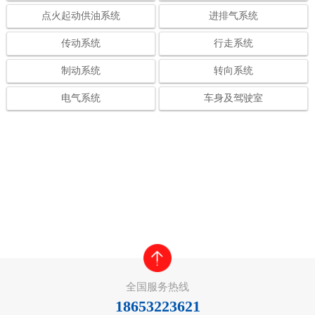
点火起动供油系统
进排气系统
传动系统
行走系统
制动系统
转向系统
电气系统
车身及驾驶室
全国服务热线
18653223621