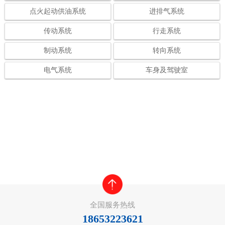
点火起动供油系统
进排气系统
传动系统
行走系统
制动系统
转向系统
电气系统
车身及驾驶室
全国服务热线
18653223621