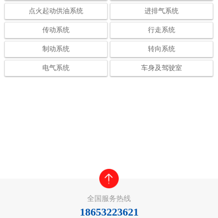
点火起动供油系统
进排气系统
传动系统
行走系统
制动系统
转向系统
电气系统
车身及驾驶室
全国服务热线
18653223621