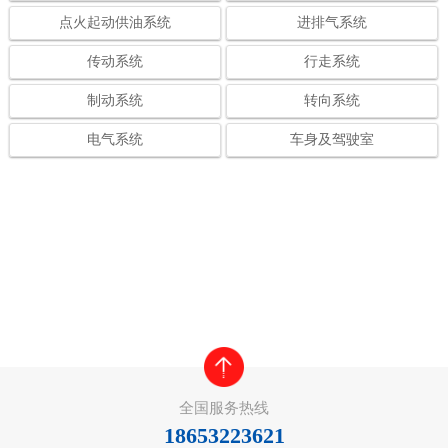
点火起动供油系统
进排气系统
传动系统
行走系统
制动系统
转向系统
电气系统
车身及驾驶室
全国服务热线
18653223621