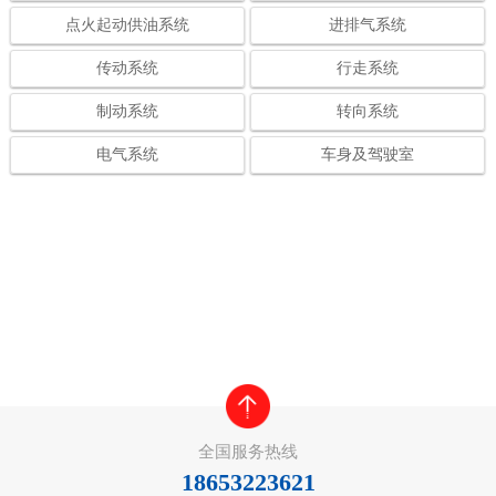
点火起动供油系统
进排气系统
传动系统
行走系统
制动系统
转向系统
电气系统
车身及驾驶室
全国服务热线
18653223621