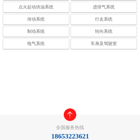
点火起动供油系统
进排气系统
传动系统
行走系统
制动系统
转向系统
电气系统
车身及驾驶室
全国服务热线
18653223621